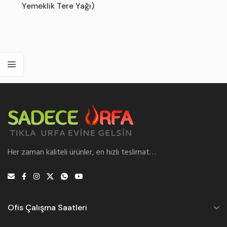
Yemeklik Tere Yağı)
Her zaman kaliteli ürünler, en hızlı teslimat…
Ofis Çalışma Saatleri