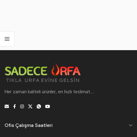
Her zaman kaliteli ürünler, en hızlı teslimat…
Ofis Çalışma Saatleri