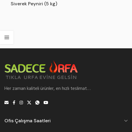
Siverek Peyniri (5 kg)
Her zaman kaliteli ürünler, en hızlı teslimat…
Ofis Çalışma Saatleri