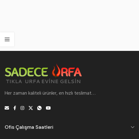
Her zaman kaliteli ürünler, en hızlı teslimat…
Ofis Çalışma Saatleri