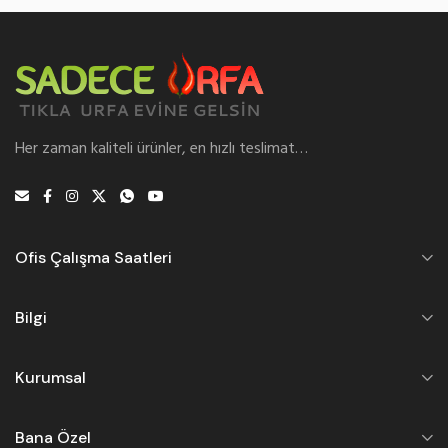
Her zaman kaliteli ürünler, en hızlı teslimat…
Ofis Çalışma Saatleri
Bilgi
Kurumsal
Bana Özel