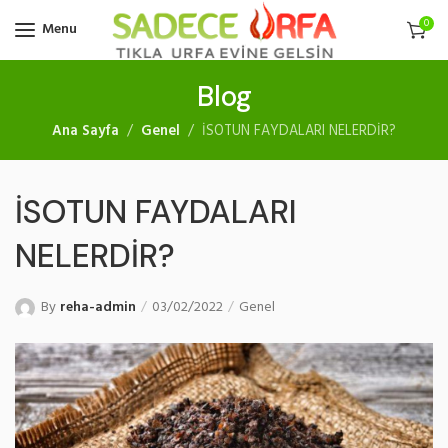
0
Menu
Blog
Ana Sayfa
Genel
İSOTUN FAYDALARI NELERDİR?
İSOTUN FAYDALARI
NELERDİR?
By
reha-admin
03/02/2022
Genel