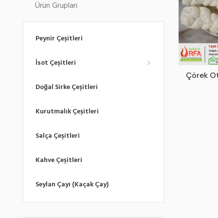
Ürün Grupları
Peynir Çeşitleri
İsot Çeşitleri
Çörek Ot
Doğal Sirke Çeşitleri
Kurutmalık Çeşitleri
Salça Çeşitleri
Kahve Çeşitleri
Seylan Çayı (Kaçak Çay)