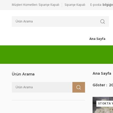
Müşteri Hizmetleri: Siparişe Kapalı
Siparişe Kapalı
E-posta:
bilgi@
Ana Sayfa
Ana Sayfa
Ürün Arama
Göster
2
STOKTA 