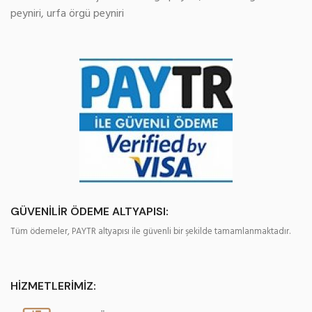
peyniri
,
urfa örgü peyniri
GÜVENİLİR ÖDEME ALTYAPISI:
Tüm ödemeler, PAYTR altyapısı ile güvenli bir şekilde tamamlanmaktadır.
HİZMETLERİMİZ: