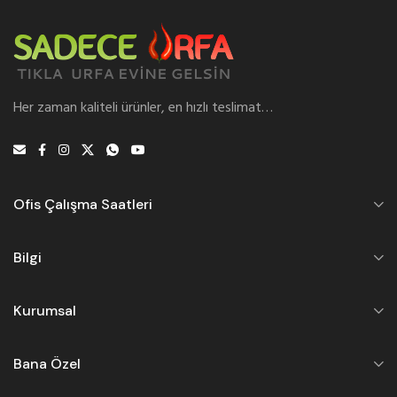
Her zaman kaliteli ürünler, en hızlı teslimat…
Ofis Çalışma Saatleri
Bilgi
Kurumsal
Bana Özel