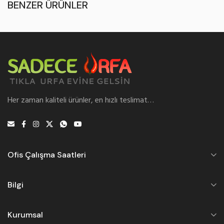
BENZER ÜRÜNLER
Her zaman kaliteli ürünler, en hızlı teslimat…
Ofis Çalışma Saatleri
Bilgi
Kurumsal