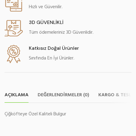
Hızlı ve Güvenilir.
3D GÜVENLİKLİ
Tüm ödemeleriniz 3D Güvenlidir.
Katkısız Doğal Ürünler
Sınıfında En İyi Ürünler.
AÇIKLAMA
DEĞERLENDIRMELER (0)
KARGO & TESLI
Çiğköfteye Özel Kaliteli Bulgur