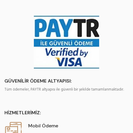
GÜVENİLİR ÖDEME ALTYAPISI:
Tüm ödemeler, PAYTR altyapısı ile güvenli bir şekilde tamamlanmaktadır.
HİZMETLERİMİZ:
Mobil Ödeme