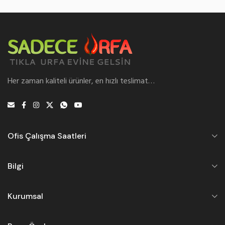
Her zaman kaliteli ürünler, en hızlı teslimat…
Ofis Çalışma Saatleri
Bilgi
Kurumsal