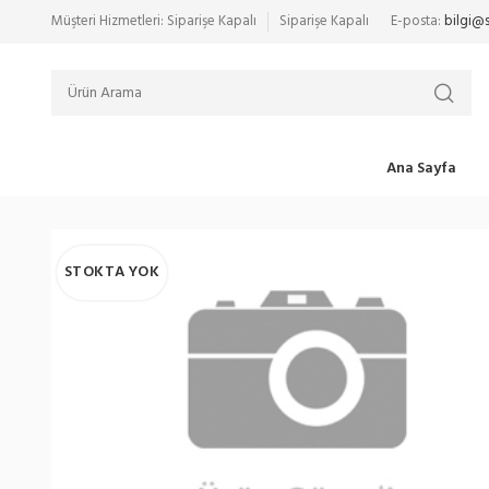
Müşteri Hizmetleri: Siparişe Kapalı
Siparişe Kapalı
E-posta:
bilgi@
Ana Sayfa
STOKTA YOK