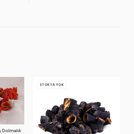
STOKTA YOK
 Dolmalık