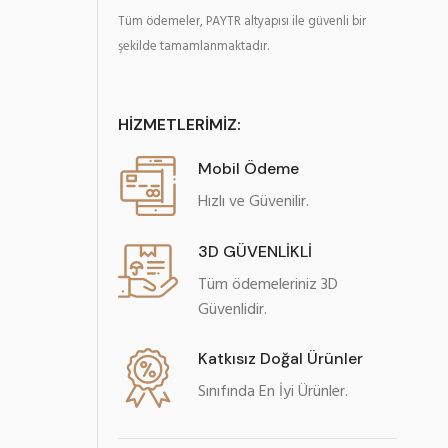
Tüm ödemeler, PAYTR altyapısı ile güvenli bir
şekilde tamamlanmaktadır.
HİZMETLERİMİZ:
Mobil Ödeme
Hızlı ve Güvenilir.
3D GÜVENLİKLİ
Tüm ödemeleriniz 3D
Güvenlidir.
Katkısız Doğal Ürünler
Sınıfında En İyi Ürünler.