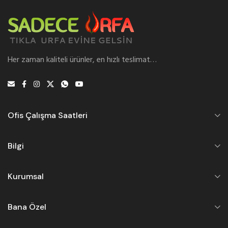
Her zaman kaliteli ürünler, en hızlı teslimat…
Ofis Çalışma Saatleri
Bilgi
Kurumsal
Bana Özel