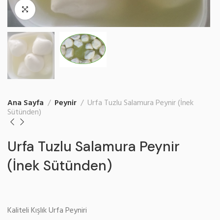
Ana Sayfa
Peynir
Urfa Tuzlu Salamura Peynir (İnek
Sütünden)
Urfa Tuzlu Salamura Peynir
(İnek Sütünden)
Kaliteli Kışlık Urfa Peyniri