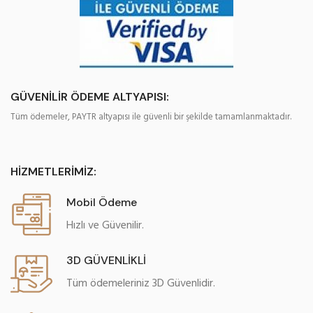
GÜVENİLİR ÖDEME ALTYAPISI:
Tüm ödemeler, PAYTR altyapısı ile güvenli bir şekilde tamamlanmaktadır.
HİZMETLERİMİZ:
Mobil Ödeme
Hızlı ve Güvenilir.
3D GÜVENLİKLİ
Tüm ödemeleriniz 3D Güvenlidir.