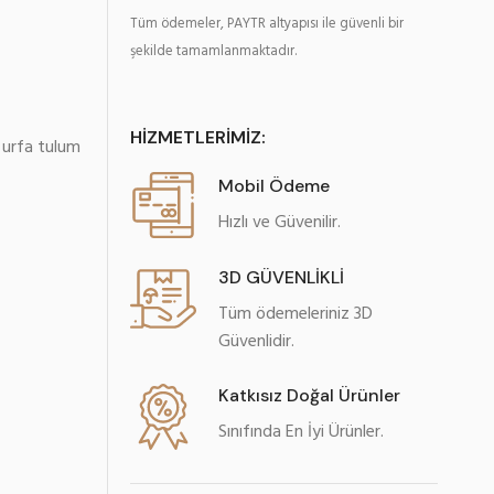
Tüm ödemeler, PAYTR altyapısı ile güvenli bir
şekilde tamamlanmaktadır.
HİZMETLERİMİZ:
,
urfa tulum
Mobil Ödeme
Hızlı ve Güvenilir.
3D GÜVENLİKLİ
Tüm ödemeleriniz 3D
Güvenlidir.
Katkısız Doğal Ürünler
Sınıfında En İyi Ürünler.